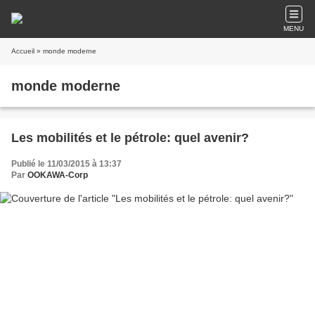
MENU
Accueil
» monde moderne
monde moderne
Les mobilités et le pétrole: quel avenir?
Publié le 11/03/2015 à 13:37
Par
OOKAWA-Corp