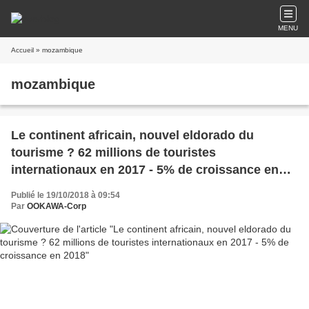
MENU
Accueil
» mozambique
mozambique
Le continent africain, nouvel eldorado du
tourisme ? 62 millions de touristes
internationaux en 2017 - 5% de croissance en
2018
Publié le 19/10/2018 à 09:54
Par
OOKAWA-Corp