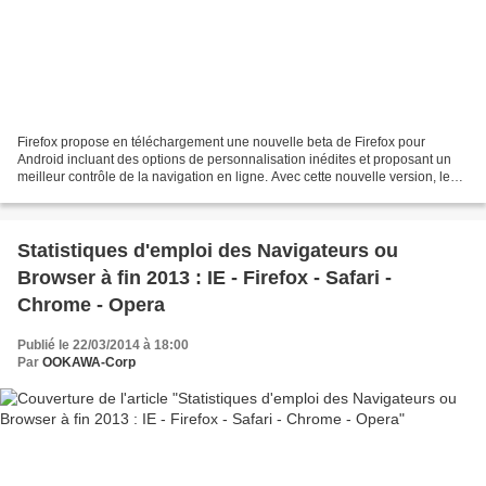
Firefox propose en téléchargement une nouvelle beta de Firefox pour
Android incluant des options de personnalisation inédites et proposant un
meilleur contrôle de la navigation en ligne. Avec cette nouvelle version, les
utilisateurs pourront personnaliser...
Statistiques d'emploi des Navigateurs ou
Browser à fin 2013 : IE - Firefox - Safari -
Chrome - Opera
Publié le 22/03/2014 à 18:00
Par
OOKAWA-Corp