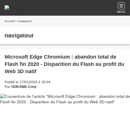
MENU
Accueil
» navigateur
navigateur
Microsoft Edge Chromium : abandon total de
Flash fin 2020 - Disparition du Flash au profit du
Web 3D natif
Publié le 17/01/2020 à 18:09
Par
OOKAWA-Corp