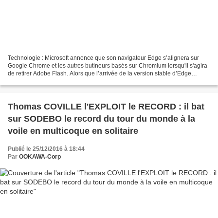
Technologie : Microsoft annonce que son navigateur Edge s’alignera sur
Google Chrome et les autres butineurs basés sur Chromium lorsqu'il s'agira
de retirer Adobe Flash. Alors que l’arrivée de la version stable d’Edge
Chromium se précise après la parution...
Thomas COVILLE l'EXPLOIT le RECORD : il bat
sur SODEBO le record du tour du monde à la
voile en multicoque en solitaire
Publié le 25/12/2016 à 18:44
Par
OOKAWA-Corp