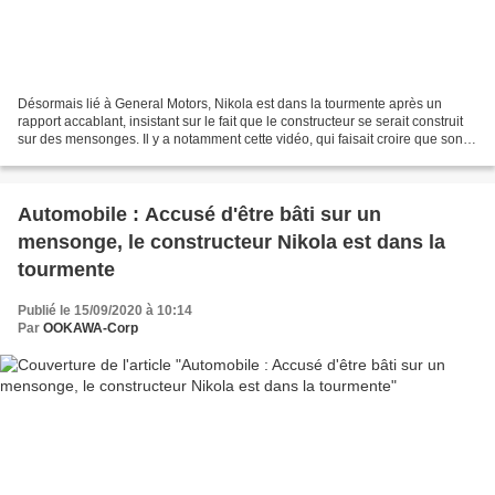
Désormais lié à General Motors, Nikola est dans la tourmente après un
rapport accablant, insistant sur le fait que le constructeur se serait construit
sur des mensonges. Il y a notamment cette vidéo, qui faisait croire que son
camion électrique était...
Automobile : Accusé d'être bâti sur un
mensonge, le constructeur Nikola est dans la
tourmente
Publié le 15/09/2020 à 10:14
Par
OOKAWA-Corp