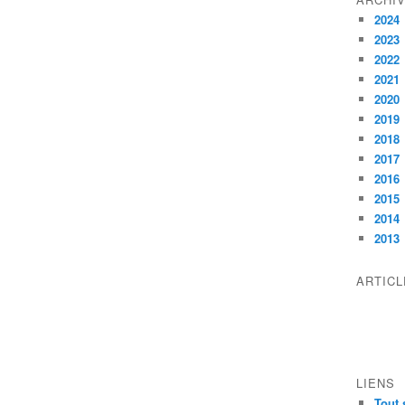
2024
2023
2022
2021
2020
2019
2018
2017
2016
2015
2014
2013
ARTIC
LIENS
Tout 