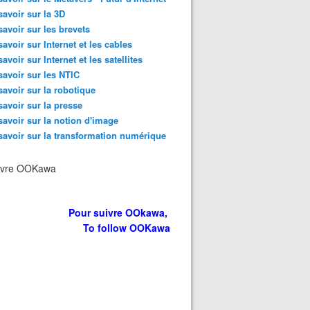
savoir sur la 3D
savoir sur les brevets
savoir sur Internet et les cables
savoir sur Internet et les satellites
savoir sur les NTIC
savoir sur la robotique
savoir sur la presse
savoir sur la notion d'image
savoir sur la transformation numérique
ivre OOKawa
Pour suivre OOkawa,
To follow OOKawa