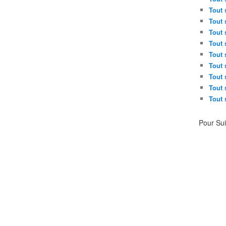
Tout 
Tout 
Tout 
Tout 
Tout 
Tout 
Tout 
Tout 
Tout 
Pour Su