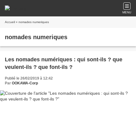
MENU
Accueil
» nomades numeriques
nomades numeriques
Les nomades numériques : qui sont-ils ? que
veulent-ils ? que font-ils ?
Publié le 26/02/2019 à 12:42
Par
OOKAWA-Corp