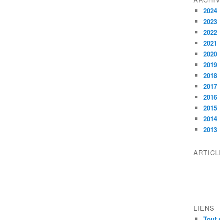
2024
2023
2022
2021
2020
2019
2018
2017
2016
2015
2014
2013
ARTIC
LIENS
Tout 