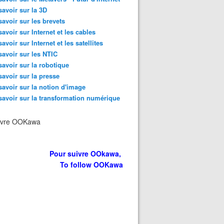
savoir sur la 3D
savoir sur les brevets
savoir sur Internet et les cables
savoir sur Internet et les satellites
savoir sur les NTIC
savoir sur la robotique
savoir sur la presse
savoir sur la notion d'image
savoir sur la transformation numérique
ivre OOKawa
Pour suivre OOkawa,
To follow OOKawa