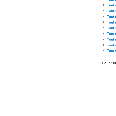
Tout 
Tout 
Tout 
Tout 
Tout 
Tout 
Tout 
Tout 
Tout 
Pour Su