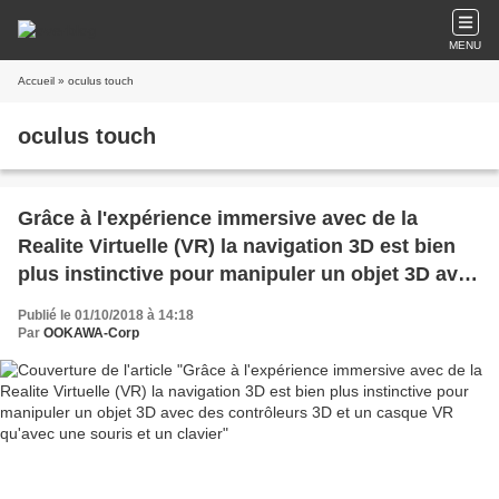
MENU
Accueil
» oculus touch
oculus touch
Grâce à l'expérience immersive avec de la
Realite Virtuelle (VR) la navigation 3D est bien
plus instinctive pour manipuler un objet 3D avec
des contrôleurs 3D et un casque VR qu'avec une
Publié le 01/10/2018 à 14:18
souris et un clavier
Par
OOKAWA-Corp