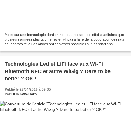
Miser sur une technologie dont on ne peut mesurer les effets sanitaires que
plusieurs années plus tard ne revient-il pas à faire de la population des rats
de laboratoire ? Ces ondes ont des effets possibles sur les fonctions
cognitives et le bien-être...
Technologies Led et LiFi face aux Wi-Fi
Bluetooth NFC et autre WiGig ? Dare to be
better ? OK !
Publié le 27/04/2018 à 09:35
Par
OOKAWA-Corp