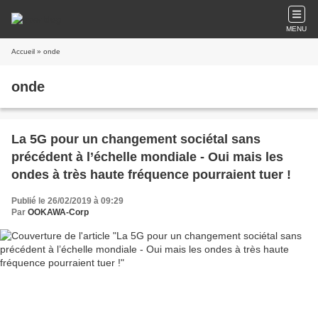
MENU
Accueil
» onde
onde
La 5G pour un changement sociétal sans
précédent à l’échelle mondiale - Oui mais les
ondes à très haute fréquence pourraient tuer !
Publié le 26/02/2019 à 09:29
Par
OOKAWA-Corp