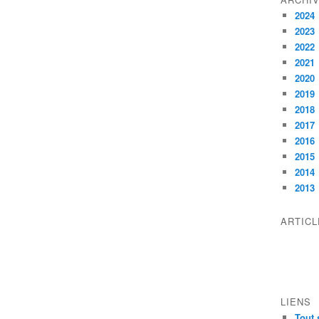
2024
2023
2022
2021
2020
2019
2018
2017
2016
2015
2014
2013
ARTIC
LIENS
Tout 