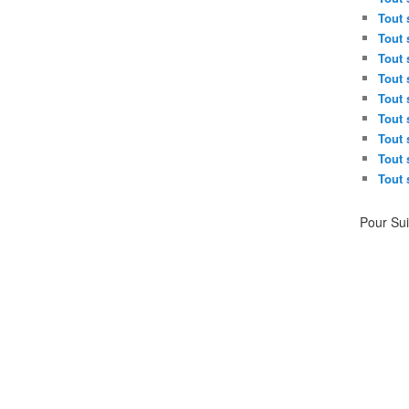
Tout 
Tout 
Tout 
Tout 
Tout 
Tout 
Tout 
Tout 
Tout 
Pour Su