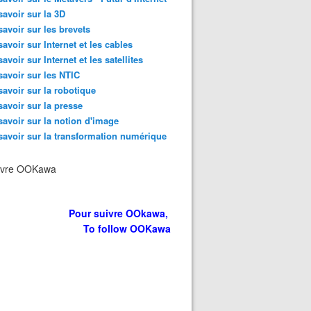
savoir sur la 3D
savoir sur les brevets
savoir sur Internet et les cables
savoir sur Internet et les satellites
savoir sur les NTIC
savoir sur la robotique
savoir sur la presse
savoir sur la notion d'image
savoir sur la transformation numérique
ivre OOKawa
Pour suivre OOkawa,
To follow OOKawa