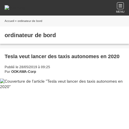
MENU
Accueil
» ordinateur de bord
ordinateur de bord
Tesla veut lancer des taxis autonomes en 2020
Publié le 28/05/2019 à 09:25
Par
OOKAWA-Corp