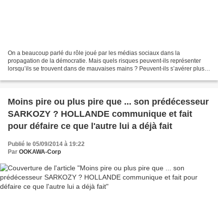
On a beaucoup parlé du rôle joué par les médias sociaux dans la
propagation de la démocratie. Mais quels risques peuvent-ils représenter
lorsqu’ils se trouvent dans de mauvaises mains ? Peuvent-ils s’avérer plus
efficaces pour s’opposer à la liberté que...
Moins pire ou plus pire que ... son prédécesseur
SARKOZY ? HOLLANDE communique et fait
pour défaire ce que l'autre lui a déjà fait
Publié le 05/09/2014 à 19:22
Par
OOKAWA-Corp