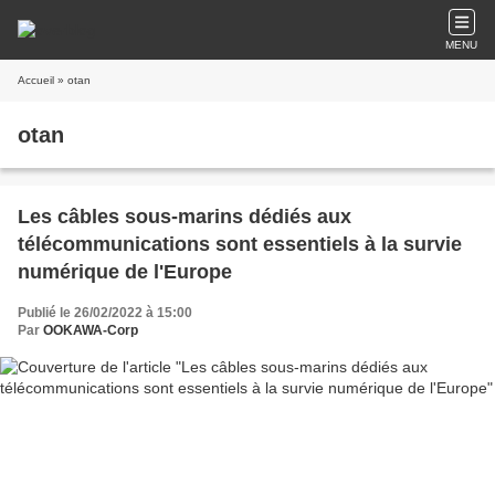
MENU
Accueil
» otan
otan
Les câbles sous-marins dédiés aux
télécommunications sont essentiels à la survie
numérique de l'Europe
Publié le 26/02/2022 à 15:00
Par
OOKAWA-Corp