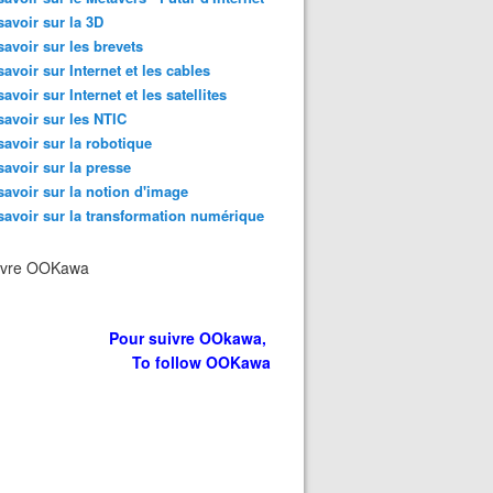
savoir sur la 3D
savoir sur les brevets
savoir sur Internet et les cables
savoir sur Internet et les satellites
savoir sur les NTIC
savoir sur la robotique
savoir sur la presse
savoir sur la notion d'image
savoir sur la transformation numérique
ivre OOKawa
Pour suivre OOkawa,
To follow OOKawa