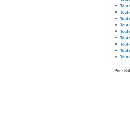
Tout 
Tout 
Tout 
Tout 
Tout 
Tout 
Tout 
Tout 
Tout 
Pour Su