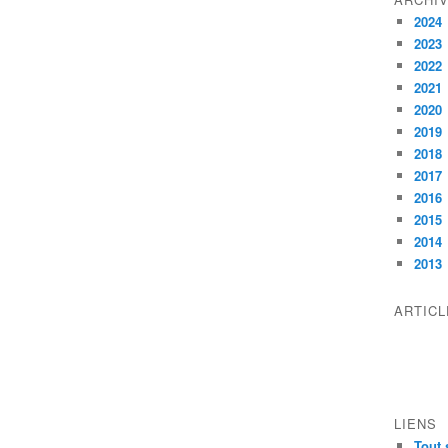
2024
2023
2022
2021
2020
2019
2018
2017
2016
2015
2014
2013
ARTIC
LIENS
Tout 