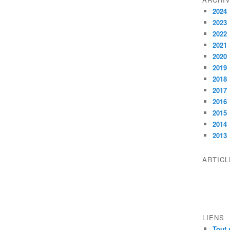
2024
2023
2022
2021
2020
2019
2018
2017
2016
2015
2014
2013
ARTIC
LIENS
Tout 