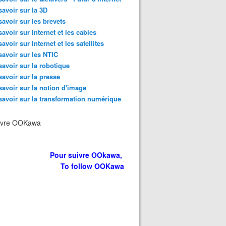
savoir sur la 3D
savoir sur les brevets
savoir sur Internet et les cables
savoir sur Internet et les satellites
savoir sur les NTIC
savoir sur la robotique
savoir sur la presse
savoir sur la notion d'image
savoir sur la transformation numérique
ivre OOKawa
Pour suivre OOkawa,
To follow OOKawa