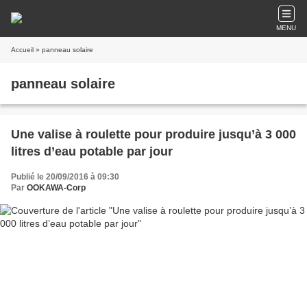
MENU
Accueil
» panneau solaire
panneau solaire
Une valise à roulette pour produire jusqu’à 3 000
litres d’eau potable par jour
Publié le 20/09/2016 à 09:30
Par
OOKAWA-Corp