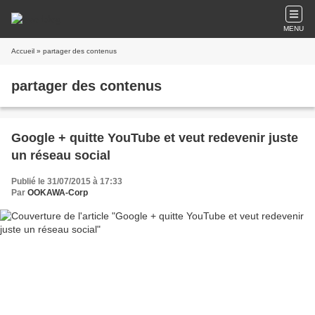
MENU
Accueil
» partager des contenus
partager des contenus
Google + quitte YouTube et veut redevenir juste
un réseau social
Publié le 31/07/2015 à 17:33
Par
OOKAWA-Corp