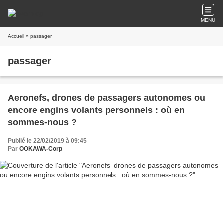
MENU
Accueil
» passager
passager
Aeronefs, drones de passagers autonomes ou
encore engins volants personnels : où en
sommes-nous ?
Publié le 22/02/2019 à 09:45
Par
OOKAWA-Corp