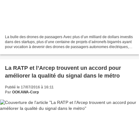
La bulle des drones de passagers Avec plus d’un milliard de dollars investis
dans des startups, plus d’une centaine de projets d’aéronefs bigarrés ayant
pour vocation à devenir des drones de passagers autonomes électriques,
des projets équivalents lancés...
La RATP et l’Arcep trouvent un accord pour
améliorer la qualité du signal dans le métro
Publié le 17/07/2016 à 16:11
Par
OOKAWA-Corp