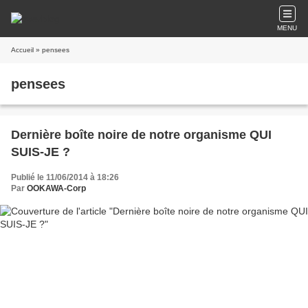
MENU
Accueil
» pensees
pensees
Dernière boîte noire de notre organisme QUI
SUIS-JE ?
Publié le 11/06/2014 à 18:26
Par
OOKAWA-Corp