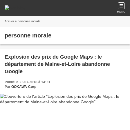
MENU
Accueil
» personne morale
personne morale
Explosion des prix de Google Maps : le
département de Maine-et-Loire abandonne
Google
Publié le 23/07/2018 à 14:31
Par
OOKAWA-Corp