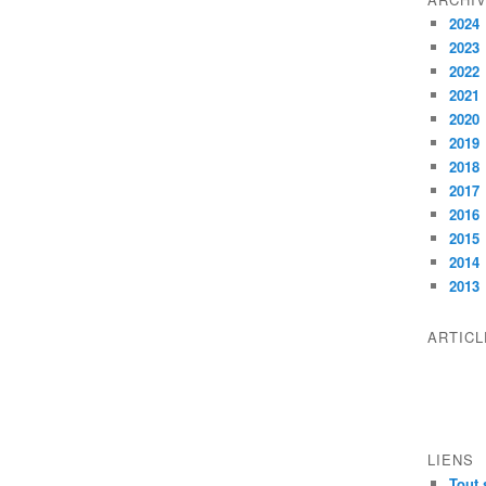
2024
2023
2022
2021
2020
2019
2018
2017
2016
2015
2014
2013
ARTIC
LIENS
Tout 