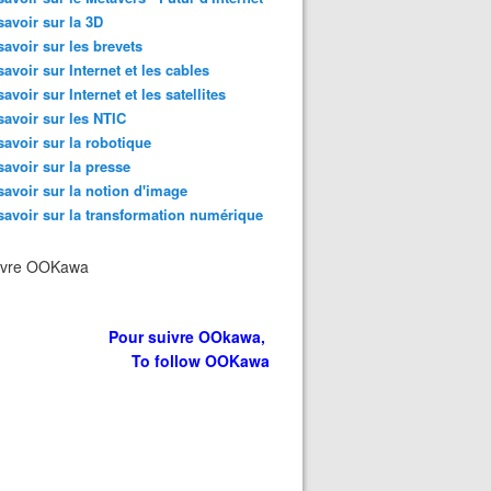
savoir sur la 3D
savoir sur les brevets
savoir sur Internet et les cables
savoir sur Internet et les satellites
savoir sur les NTIC
savoir sur la robotique
savoir sur la presse
savoir sur la notion d'image
savoir sur la transformation numérique
ivre OOKawa
Pour suivre OOkawa,
To follow OOKawa