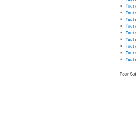
Tout 
Tout 
Tout 
Tout 
Tout 
Tout 
Tout 
Tout 
Tout 
Pour Su