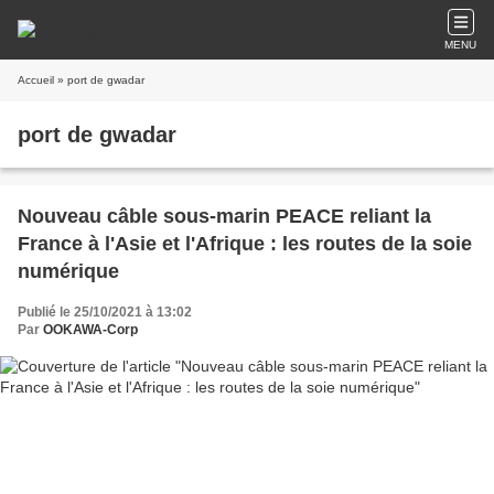
MENU
Accueil
» port de gwadar
port de gwadar
Nouveau câble sous-marin PEACE reliant la
France à l'Asie et l'Afrique : les routes de la soie
numérique
Publié le 25/10/2021 à 13:02
Par
OOKAWA-Corp