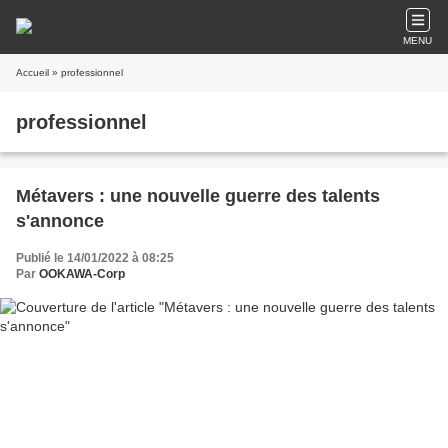
MENU
Accueil
» professionnel
professionnel
Métavers : une nouvelle guerre des talents
s'annonce
Publié le 14/01/2022 à 08:25
Par
OOKAWA-Corp