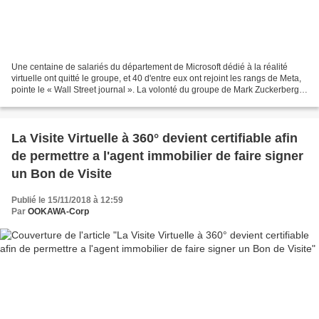
Une centaine de salariés du département de Microsoft dédié à la réalité
virtuelle ont quitté le groupe, et 40 d'entre eux ont rejoint les rangs de Meta,
pointe le « Wall Street journal ». La volonté du groupe de Mark Zuckerberg
d'investir massivement...
La Visite Virtuelle à 360° devient certifiable afin
de permettre a l'agent immobilier de faire signer
un Bon de Visite
Publié le 15/11/2018 à 12:59
Par
OOKAWA-Corp