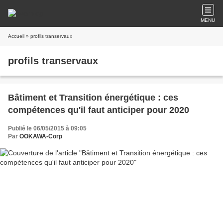
MENU
Accueil
» profils transervaux
profils transervaux
Bâtiment et Transition énergétique : ces
compétences qu'il faut anticiper pour 2020
Publié le 06/05/2015 à 09:05
Par
OOKAWA-Corp