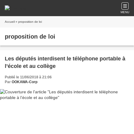
MENU
Accueil
» proposition de loi
proposition de loi
Les députés interdisent le téléphone portable à
l’école et au collège
Publié le 11/06/2018 à 21:06
Par
OOKAWA-Corp