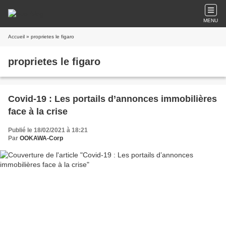
MENU
Accueil
» proprietes le figaro
proprietes le figaro
Covid-19 : Les portails d’annonces immobilières
face à la crise
Publié le 18/02/2021 à 18:21
Par
OOKAWA-Corp