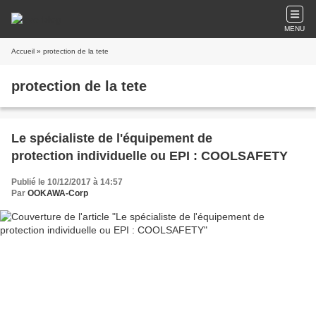
MENU
Accueil
» protection de la tete
protection de la tete
Le spécialiste de l'équipement de
protection individuelle ou EPI : COOLSAFETY
Publié le 10/12/2017 à 14:57
Par
OOKAWA-Corp