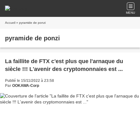
MENU
Accueil
» pyramide de ponzi
pyramide de ponzi
La faillite de FTX c'est plus que l'arnaque du
siècle !!! L'avenir des cryptomonnaies est ...
Publié le 15/11/2022 à 23:58
Par
OOKAWA-Corp