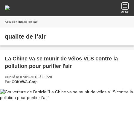
MENU
Accueil
» qualite de l’air
qualite de l’air
La Chine va se munir de vélos VLS contre la
pollution pour purifier l'air
Publié le 07/05/2018 à 00:28
Par
OOKAWA-Corp