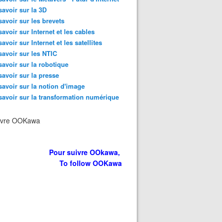
savoir sur la 3D
savoir sur les brevets
savoir sur Internet et les cables
savoir sur Internet et les satellites
savoir sur les NTIC
savoir sur la robotique
savoir sur la presse
savoir sur la notion d'image
savoir sur la transformation numérique
ivre OOKawa
Pour suivre OOkawa,
To follow OOKawa