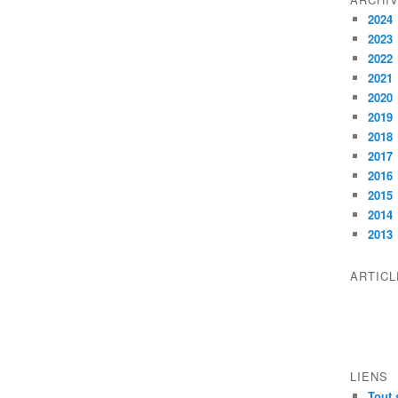
2024
2023
2022
2021
2020
2019
2018
2017
2016
2015
2014
2013
ARTIC
LIENS
Tout 