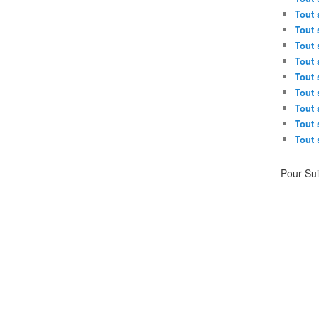
Tout 
Tout 
Tout 
Tout 
Tout 
Tout 
Tout 
Tout 
Tout 
Pour Su