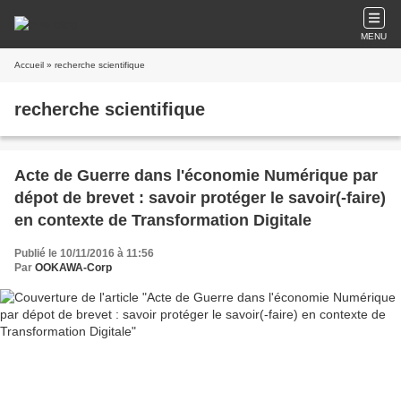
MENU
Accueil
» recherche scientifique
recherche scientifique
Acte de Guerre dans l'économie Numérique par
dépot de brevet : savoir protéger le savoir(-faire)
en contexte de Transformation Digitale
Publié le 10/11/2016 à 11:56
Par
OOKAWA-Corp