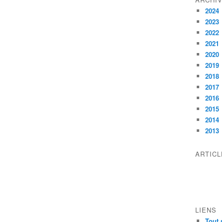
2024
2023
2022
2021
2020
2019
2018
2017
2016
2015
2014
2013
ARTIC
LIENS
Tout 