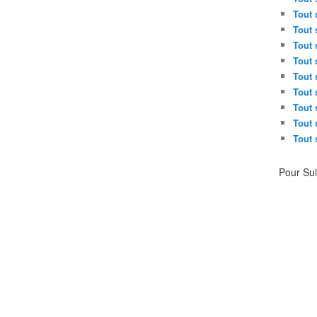
Tout 
Tout 
Tout 
Tout 
Tout 
Tout 
Tout 
Tout 
Tout 
Pour Su