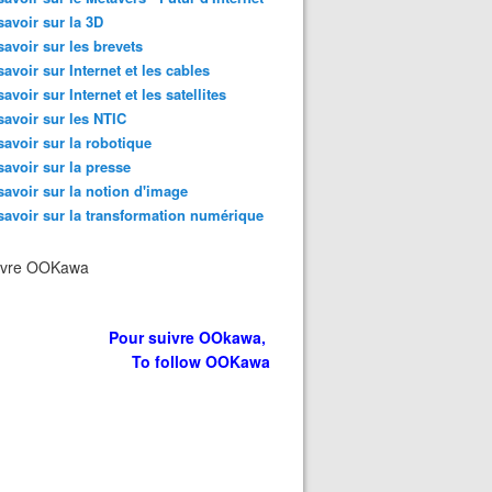
savoir sur la 3D
savoir sur les brevets
savoir sur Internet et les cables
savoir sur Internet et les satellites
savoir sur les NTIC
savoir sur la robotique
savoir sur la presse
savoir sur la notion d'image
savoir sur la transformation numérique
ivre OOKawa
Pour suivre OOkawa,
To follow OOKawa