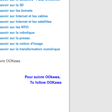
savoir sur la 3D
savoir sur les brevets
savoir sur Internet et les cables
savoir sur Internet et les satellites
savoir sur les NTIC
savoir sur la robotique
savoir sur la presse
savoir sur la notion d'image
savoir sur la transformation numérique
ivre OOKawa
Pour suivre OOkawa,
To follow OOKawa