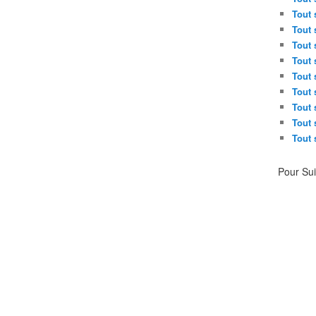
Tout 
Tout 
Tout 
Tout 
Tout 
Tout 
Tout 
Tout 
Tout 
Pour Su