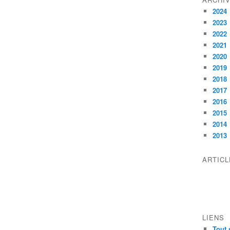
2024
2023
2022
2021
2020
2019
2018
2017
2016
2015
2014
2013
ARTIC
LIENS
Tout 