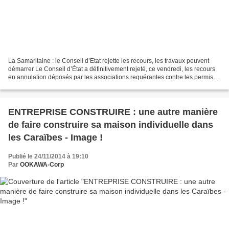
La Samaritaine : le Conseil d’Etat rejette les recours, les travaux peuvent
démarrer Le Conseil d’État a définitivement rejeté, ce vendredi, les recours
en annulation déposés par les associations requérantes contre les permis
de construire du projet de...
ENTREPRISE CONSTRUIRE : une autre manière
de faire construire sa maison individuelle dans
les Caraïbes - Image !
Publié le 24/11/2014 à 19:10
Par
OOKAWA-Corp