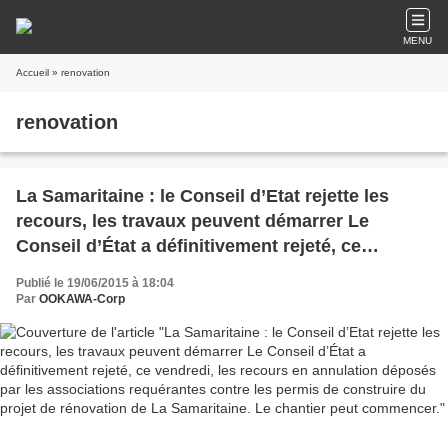
MENU
Accueil
» renovation
renovation
La Samaritaine : le Conseil d’Etat rejette les
recours, les travaux peuvent démarrer Le
Conseil d’État a définitivement rejeté, ce
vendredi, les recours en annulation déposés par
Publié le 19/06/2015 à 18:04
les associations requérantes contre les permis
Par
OOKAWA-Corp
de construire du projet de rénovation de La
Samaritaine. Le chantier peut commencer.