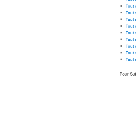
Tout 
Tout 
Tout 
Tout 
Tout 
Tout 
Tout 
Tout 
Tout 
Pour Su