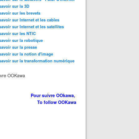
savoir sur la 3D
savoir sur les brevets
savoir sur Internet et les cables
savoir sur Internet et les satellites
savoir sur les NTIC
savoir sur la robotique
savoir sur la presse
savoir sur la notion d'image
savoir sur la transformation numérique
ivre OOKawa
Pour suivre OOkawa,
To follow OOKawa