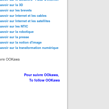
savoir sur la 3D
savoir sur les brevets
savoir sur Internet et les cables
savoir sur Internet et les satellites
savoir sur les NTIC
savoir sur la robotique
savoir sur la presse
savoir sur la notion d'image
savoir sur la transformation numérique
ivre OOKawa
Pour suivre OOkawa,
To follow OOKawa