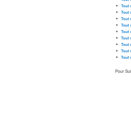
Tout 
Tout 
Tout 
Tout 
Tout 
Tout 
Tout 
Tout 
Tout 
Pour Su