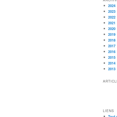
2024
2023
2022
2021
2020
2019
2018
2017
2016
2015
2014
2013
ARTIC
LIENS
Tout 