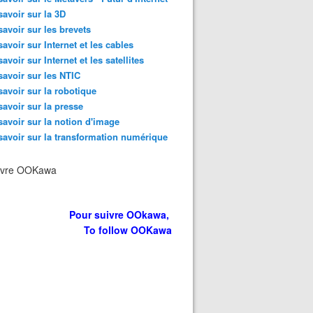
savoir sur la 3D
savoir sur les brevets
savoir sur Internet et les cables
savoir sur Internet et les satellites
savoir sur les NTIC
savoir sur la robotique
savoir sur la presse
savoir sur la notion d'image
savoir sur la transformation numérique
ivre OOKawa
Pour suivre OOkawa,
To follow OOKawa