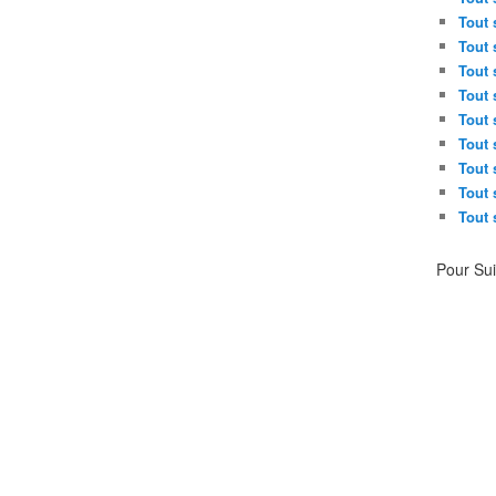
Tout 
Tout 
Tout 
Tout 
Tout 
Tout 
Tout 
Tout 
Tout 
Pour Su