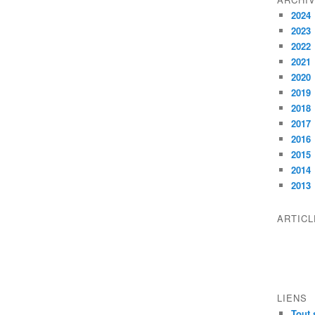
2024
2023
2022
2021
2020
2019
2018
2017
2016
2015
2014
2013
ARTIC
LIENS
Tout 