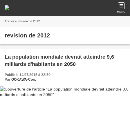
MENU
Accueil
» revision de 2012
revision de 2012
La population mondiale devrait atteindre 9,6
milliards d'habitants en 2050
Publié le 14/07/2015 à 22:59
Par
OOKAWA-Corp