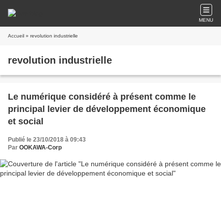
MENU
Accueil
» revolution industrielle
revolution industrielle
Le numérique considéré à présent comme le
principal levier de développement économique
et social
Publié le 23/10/2018 à 09:43
Par
OOKAWA-Corp