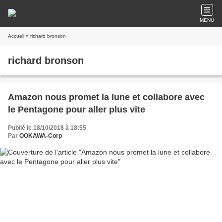
MENU
Accueil
» richard bronson
richard bronson
Amazon nous promet la lune et collabore avec
le Pentagone pour aller plus vite
Publié le 18/10/2018 à 18:55
Par
OOKAWA-Corp