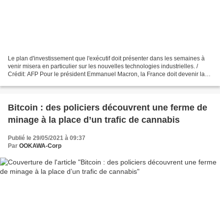
Le plan d'investissement que l'exécutif doit présenter dans les semaines à
venir misera en particulier sur les nouvelles technologies industrielles. /
Crédit: AFP Pour le président Emmanuel Macron, la France doit devenir la
«première puissance de la tech»...
Bitcoin : des policiers découvrent une ferme de
minage à la place d’un trafic de cannabis
Publié le 29/05/2021 à 09:37
Par
OOKAWA-Corp