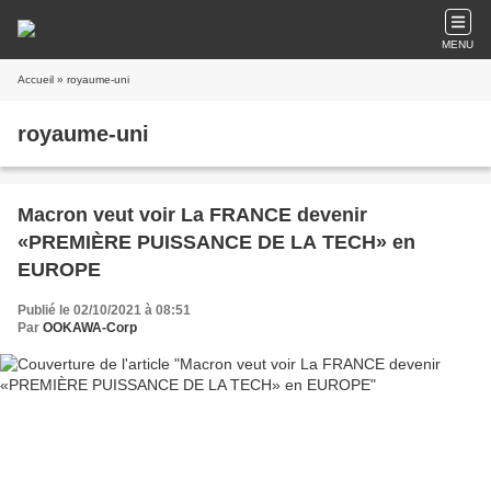
MENU
Accueil
» royaume-uni
royaume-uni
Macron veut voir La FRANCE devenir
«PREMIÈRE PUISSANCE DE LA TECH» en
EUROPE
Publié le 02/10/2021 à 08:51
Par
OOKAWA-Corp