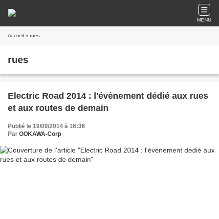
MENU
Accueil
» rues
rues
Electric Road 2014 : l'évènement dédié aux rues
et aux routes de demain
Publié le 19/09/2014 à 16:36
Par
OOKAWA-Corp