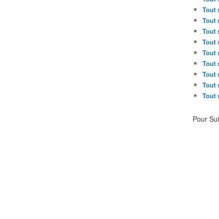
Tout 
Tout 
Tout 
Tout 
Tout 
Tout 
Tout 
Tout 
Tout 
Pour Su