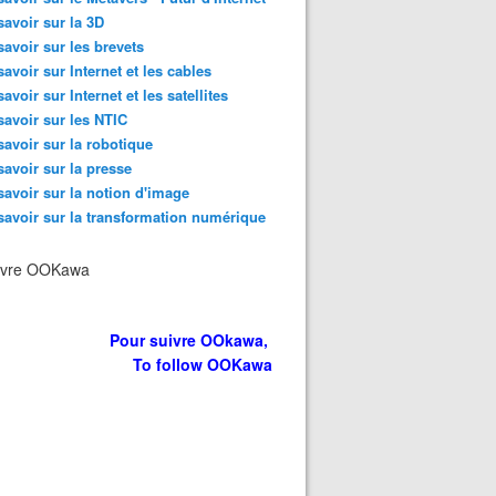
savoir sur la 3D
savoir sur les brevets
savoir sur Internet et les cables
savoir sur Internet et les satellites
savoir sur les NTIC
savoir sur la robotique
savoir sur la presse
savoir sur la notion d'image
savoir sur la transformation numérique
ivre OOKawa
Pour suivre OOkawa,
To follow OOKawa