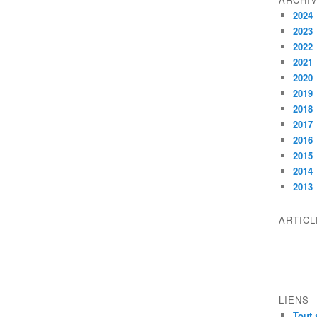
2024
2023
2022
2021
2020
2019
2018
2017
2016
2015
2014
2013
ARTIC
LIENS
Tout 