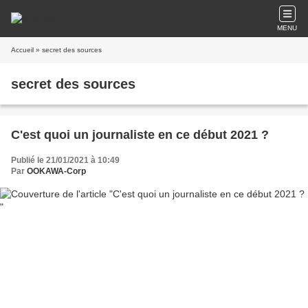
MENU
Accueil
» secret des sources
secret des sources
C'est quoi un journaliste en ce début 2021 ?
Publié le 21/01/2021 à 10:49
Par
OOKAWA-Corp