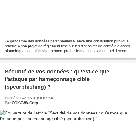
Le gendarme des données personnelles a lancé une consultation publique
relative à son projet de règlement type sur les dispositifs de contrôle d'accès
biométriques dans l’environnement professionnel, un texte auquel devront
être conformes lesdits dispositifs...
Sécurité de vos données : qu’est-ce que
l’attaque par hameçonnage ciblé
(spearphishing) ?
Publié le 04/08/2018 à 07:54
Par
OOKAWA-Corp