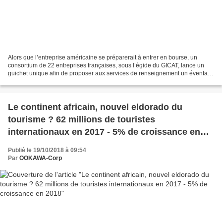
Alors que l’entreprise américaine se préparerait à entrer en bourse, un
consortium de 22 entreprises françaises, sous l’égide du GICAT, lance un
guichet unique afin de proposer aux services de renseignement un éventail
de solutions « souverain » et «...
Le continent africain, nouvel eldorado du
tourisme ? 62 millions de touristes
internationaux en 2017 - 5% de croissance en
2018
Publié le 19/10/2018 à 09:54
Par
OOKAWA-Corp