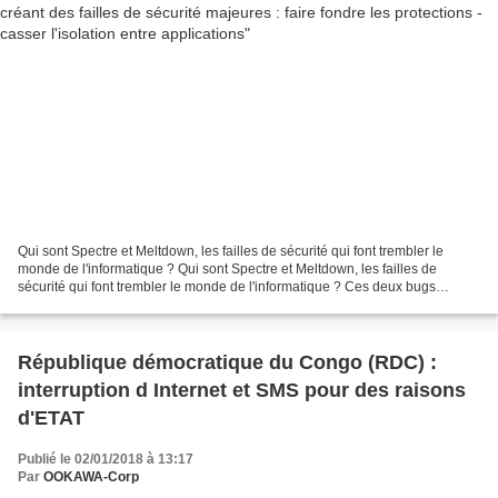
Qui sont Spectre et Meltdown, les failles de sécurité qui font trembler le
monde de l'informatique ? Qui sont Spectre et Meltdown, les failles de
sécurité qui font trembler le monde de l'informatique ? Ces deux bugs
affectent les processeurs, au cœur...
République démocratique du Congo (RDC) :
interruption d Internet et SMS pour des raisons
d'ETAT
Publié le 02/01/2018 à 13:17
Par
OOKAWA-Corp