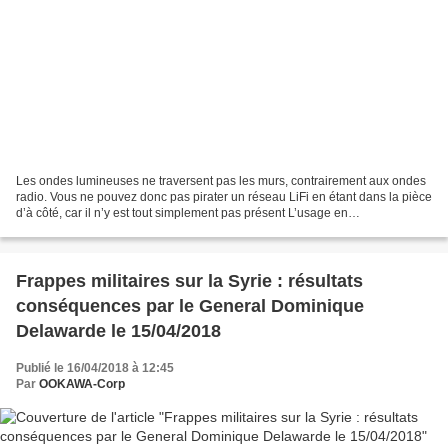
Les ondes lumineuses ne traversent pas les murs, contrairement aux ondes
radio. Vous ne pouvez donc pas pirater un réseau LiFi en étant dans la pièce
d’à côté, car il n’y est tout simplement pas présent L’usage en
géolocalisation offre un bon potentiel,...
Frappes militaires sur la Syrie : résultats
conséquences par le General Dominique
Delawarde le 15/04/2018
Publié le 16/04/2018 à 12:45
Par
OOKAWA-Corp