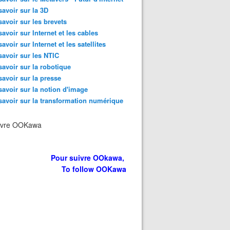
savoir sur la 3D
savoir sur les brevets
savoir sur Internet et les cables
savoir sur Internet et les satellites
savoir sur les NTIC
savoir sur la robotique
savoir sur la presse
savoir sur la notion d'image
savoir sur la transformation numérique
ivre OOKawa
Pour suivre OOkawa,
To follow OOKawa