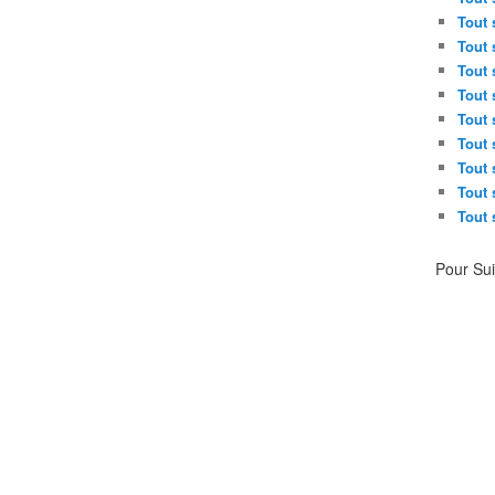
Tout 
Tout 
Tout 
Tout 
Tout 
Tout 
Tout 
Tout 
Tout 
Pour Su