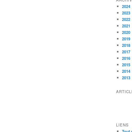
2024
2023
2022
2021
2020
2019
2018
2017
2016
2015
2014
2013
ARTIC
LIENS
Tout 