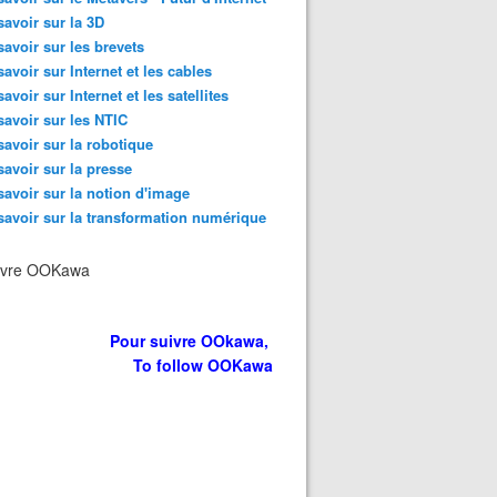
savoir sur la 3D
savoir sur les brevets
savoir sur Internet et les cables
savoir sur Internet et les satellites
savoir sur les NTIC
savoir sur la robotique
savoir sur la presse
savoir sur la notion d'image
savoir sur la transformation numérique
ivre OOKawa
Pour suivre OOkawa,
To follow OOKawa