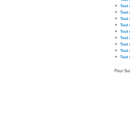
Tout 
Tout 
Tout 
Tout 
Tout 
Tout 
Tout 
Tout 
Tout 
Pour Su