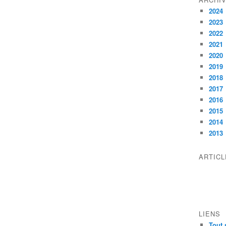
2024
2023
2022
2021
2020
2019
2018
2017
2016
2015
2014
2013
ARTIC
LIENS
Tout 