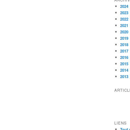
2024
2023
2022
2021
2020
2019
2018
2017
2016
2015
2014
2013
ARTIC
LIENS
Tout 