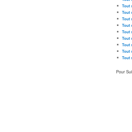
Tout 
Tout 
Tout 
Tout 
Tout 
Tout 
Tout 
Tout 
Tout 
Pour Su