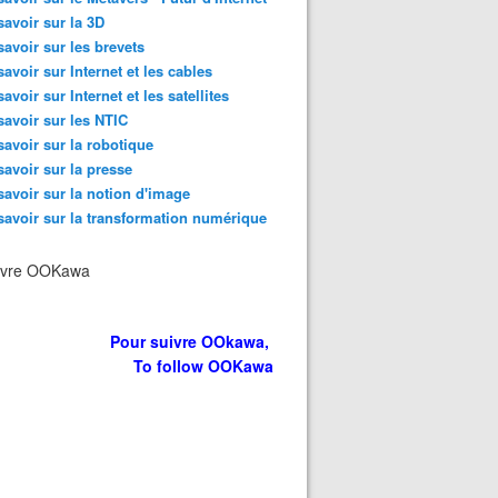
savoir sur la 3D
savoir sur les brevets
savoir sur Internet et les cables
savoir sur Internet et les satellites
savoir sur les NTIC
savoir sur la robotique
savoir sur la presse
savoir sur la notion d'image
savoir sur la transformation numérique
ivre OOKawa
Pour suivre OOkawa,
To follow OOKawa