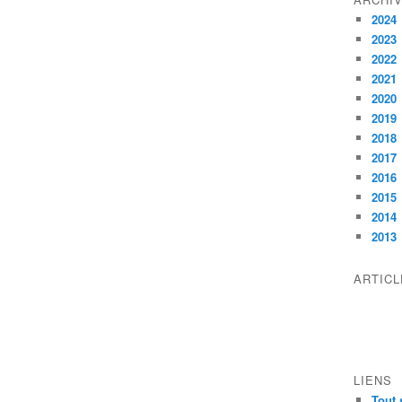
2024
2023
2022
2021
2020
2019
2018
2017
2016
2015
2014
2013
ARTIC
LIENS
Tout 