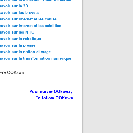
savoir sur la 3D
savoir sur les brevets
savoir sur Internet et les cables
savoir sur Internet et les satellites
savoir sur les NTIC
savoir sur la robotique
savoir sur la presse
savoir sur la notion d'image
savoir sur la transformation numérique
ivre OOKawa
Pour suivre OOkawa,
To follow OOKawa