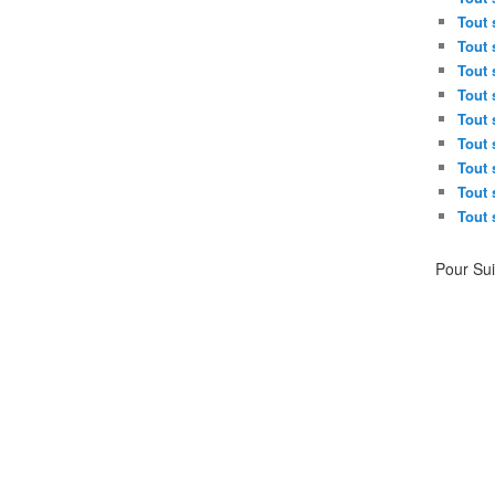
Tout 
Tout 
Tout 
Tout 
Tout 
Tout 
Tout 
Tout 
Tout 
Pour Su