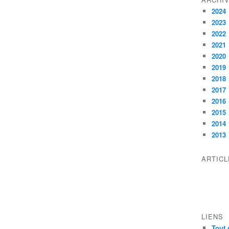
2024
2023
2022
2021
2020
2019
2018
2017
2016
2015
2014
2013
ARTIC
LIENS
Tout 