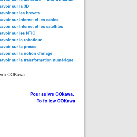
savoir sur la 3D
savoir sur les brevets
savoir sur Internet et les cables
savoir sur Internet et les satellites
savoir sur les NTIC
savoir sur la robotique
savoir sur la presse
savoir sur la notion d'image
savoir sur la transformation numérique
ivre OOKawa
Pour suivre OOkawa,
To follow OOKawa