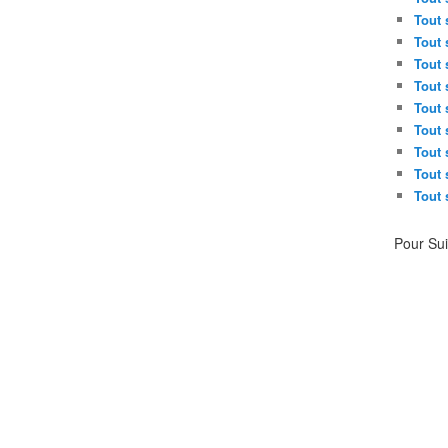
Tout 
Tout 
Tout 
Tout 
Tout 
Tout 
Tout 
Tout 
Tout 
Pour Su