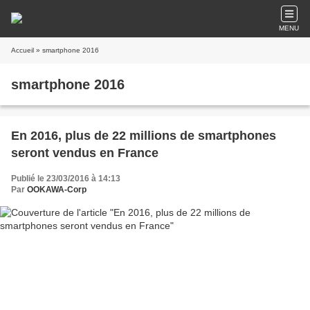
MENU
Accueil
» smartphone 2016
smartphone 2016
En 2016, plus de 22 millions de smartphones
seront vendus en France
Publié le 23/03/2016 à 14:13
Par
OOKAWA-Corp